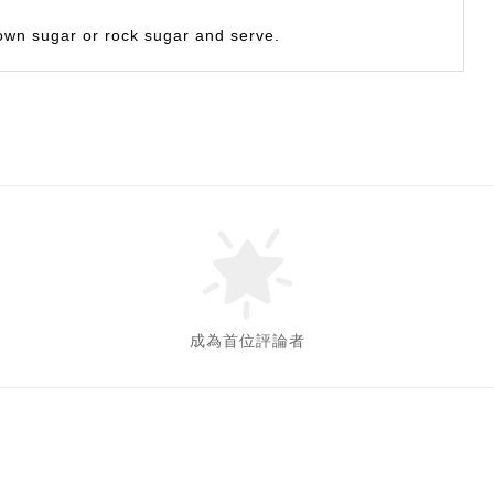
own sugar or rock sugar and serve.
成為首位評論者