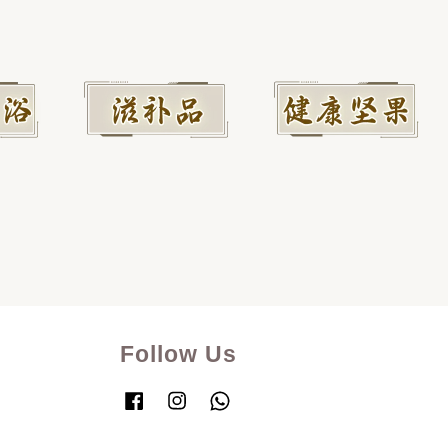
Follow Us
Facebook
Instagram
Whatsapp