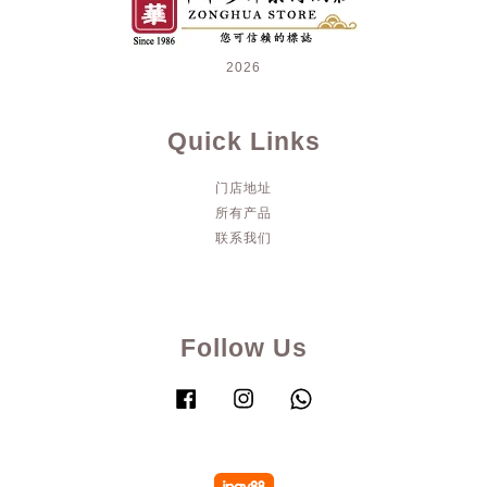
2026
Quick Links
门店地址
所有产品
联系我们
Follow Us
Facebook
Instagram
Whatsapp