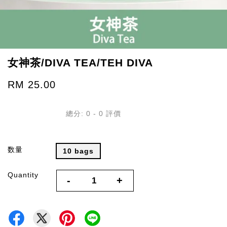
女神茶/DIVA TEA/TEH DIVA
RM 25.00
總分:
0
-
0
評價
数量
10 bags
Quantity
-
+