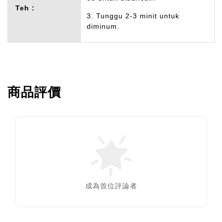
Teh :
3. Tunggu 2-3 minit untuk
diminum.
商品評價
成為首位評論者