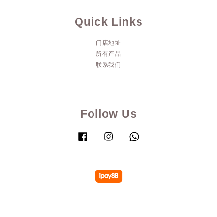
Quick Links
门店地址
所有产品
联系我们
Follow Us
Facebook
Instagram
Whatsapp