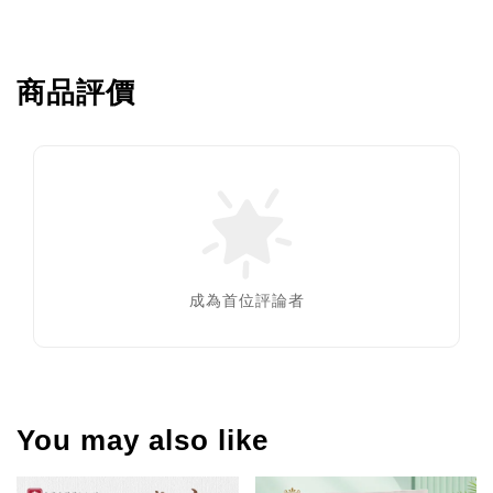
商品評價
成為首位評論者
You may also like