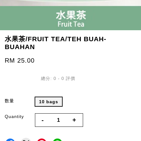
水果茶/FRUIT TEA/TEH BUAH-
BUAHAN
RM 25.00
總分:
0
-
0
評價
数量
10 bags
Quantity
-
+