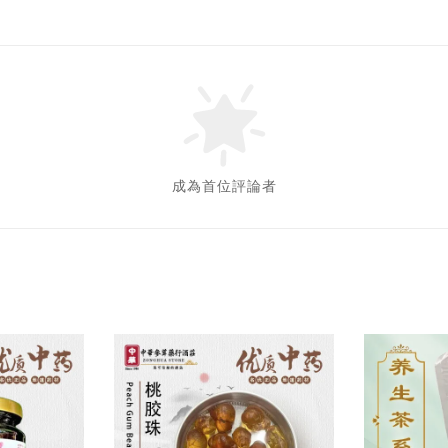
成為首位評論者