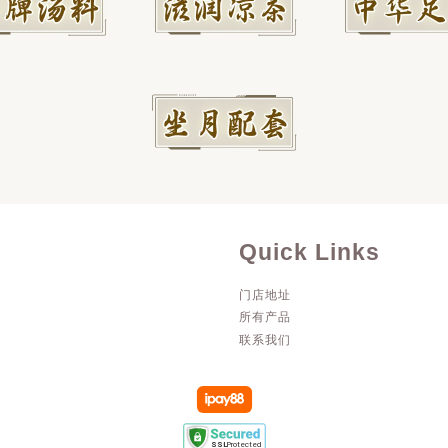
Quick Links
门店地址
所有产品
联系我们