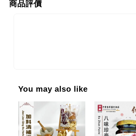
商品評價
You may also like