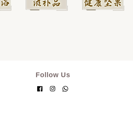
Follow Us
Facebook
Instagram
Whatsapp