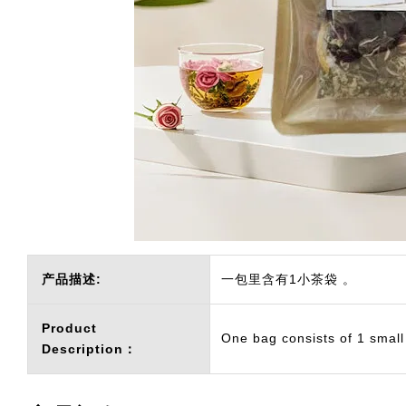
产品描述:
一包里含有1小茶袋 。
Product
One bag consists of 1 small
Description：