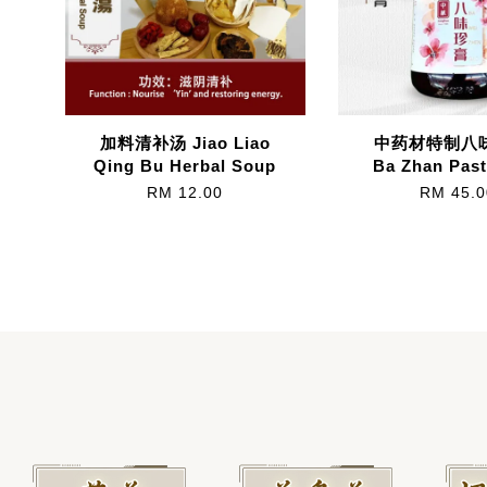
加料清补汤 Jiao Liao
中药材特制八味
Qing Bu Herbal Soup
Ba Zhan Past
RM 12.00
RM 45.0