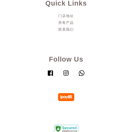
Quick Links
门店地址
所有产品
联系我们
Follow Us
Facebook
Instagram
Whatsapp