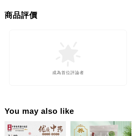
商品評價
成為首位評論者
You may also like