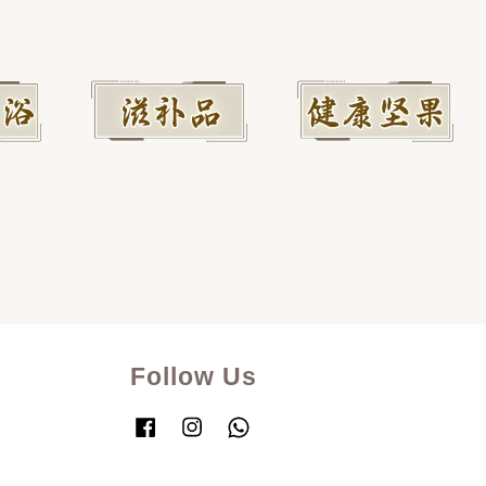
Follow Us
Facebook
Instagram
Whatsapp