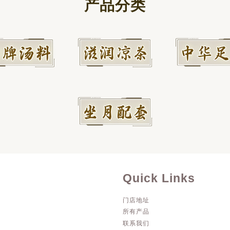
产品分类
Quick Links
门店地址
所有产品
联系我们