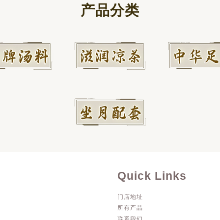
产品分类
Quick Links
门店地址
所有产品
联系我们