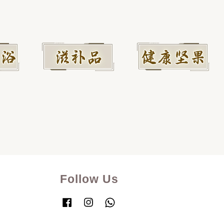
Follow Us
Facebook
Instagram
Whatsapp