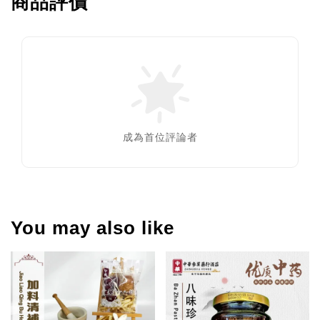
商品評價
成為首位評論者
You may also like