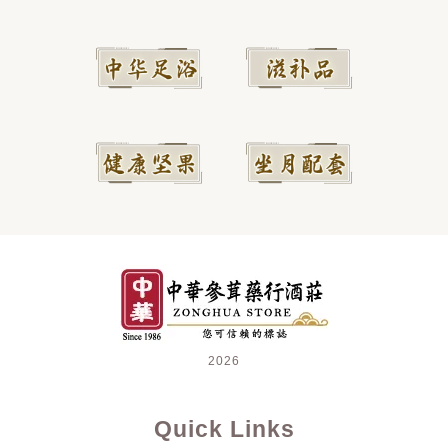
2026
Quick Links