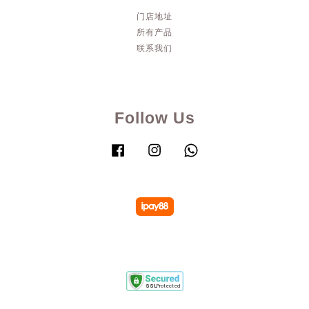
门店地址
所有产品
联系我们
Follow Us
Facebook
Instagram
Whatsapp