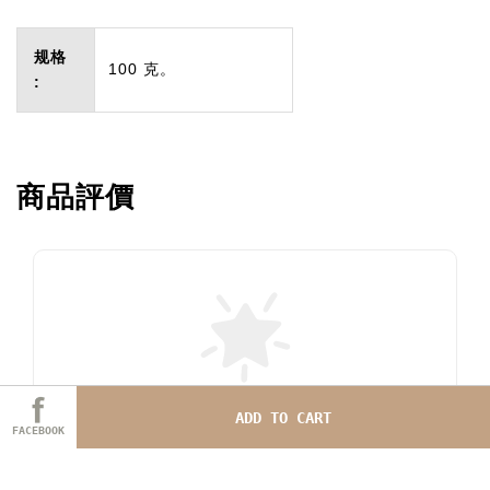
规格
100 克。
:
商品評價
成為首位評論者
ADD TO CART
FACEBOOK