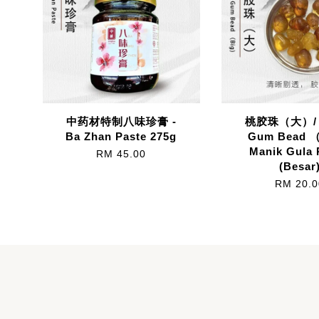
中药材特制八味珍膏 -
桃胶珠（大）/ 
Ba Zhan Paste 275g
Gum Bead （
Manik Gula 
RM 45.00
(Besar
RM 20.0