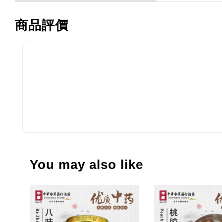
商品評價
You may also like