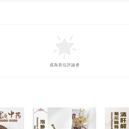
成為首位評論者