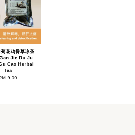
毒菊花鸡骨草凉茶
 Gan Jie Du Ju
 Gu Cao Herbal
Tea
RM 9.00