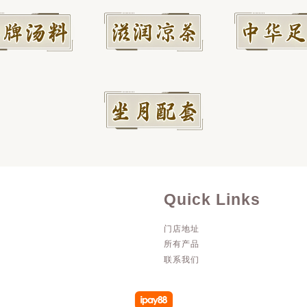
Quick Links
门店地址
所有产品
联系我们