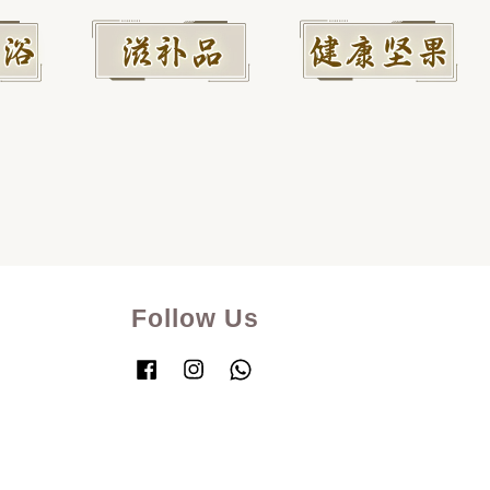
Follow Us
Facebook
Instagram
Whatsapp