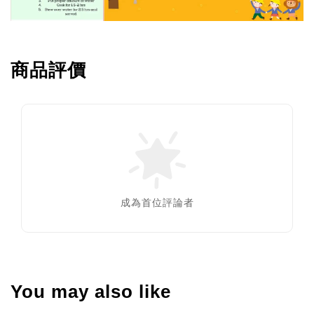
商品評價
成為首位評論者
You may also like