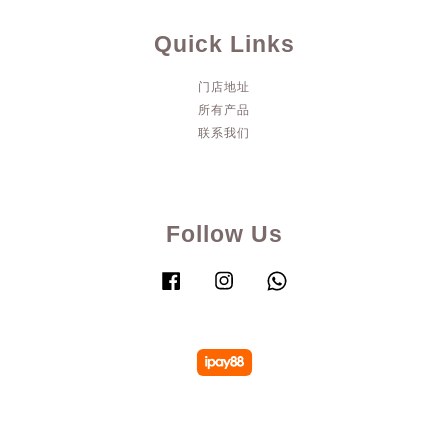
Quick Links
门店地址
所有产品
联系我们
Follow Us
Facebook
Instagram
Whatsapp