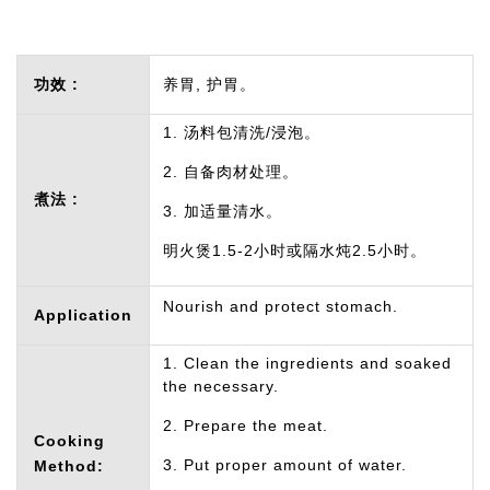
功效 :
养胃, 护胃。
1. 汤料包清洗/浸泡。
2. 自备肉材处理。
煮法 :
3. 加适量清水。
明火煲1.5-2小时或隔水炖2.5小时。
Nourish and protect stomach.
Application
1. Clean the ingredients and soaked
the necessary.
2. Prepare the meat.
Cooking
3. Put proper amount of water.
Method: