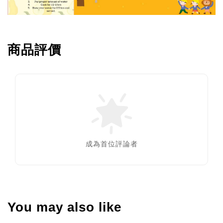
商品評價
成為首位評論者
You may also like