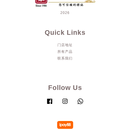
2026
Quick Links
门店地址
所有产品
联系我们
Follow Us
Facebook
Instagram
Whatsapp