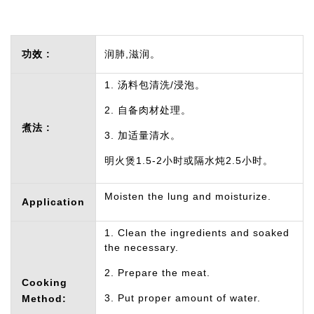
功效 :
润肺,滋润。
1. 汤料包清洗/浸泡。
2. 自备肉材处理。
煮法 :
3. 加适量清水。
明火煲1.5-2小时或隔水炖2.5小时。
Moisten the lung and moisturize.
Application
1. Clean the ingredients and soaked
the necessary.
2. Prepare the meat.
Cooking
3. Put proper amount of water.
Method: