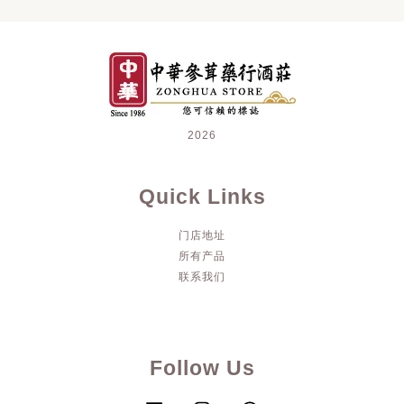
2026
Quick Links
门店地址
所有产品
联系我们
Follow Us