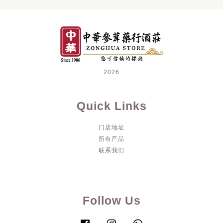
2026
Quick Links
门店地址
所有产品
联系我们
Follow Us
Facebook
Instagram
Whatsapp