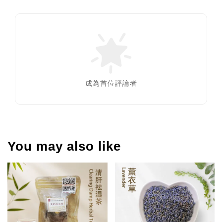
成為首位評論者
You may also like