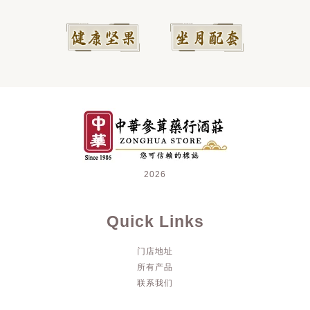
2026
Quick Links
门店地址
所有产品
联系我们