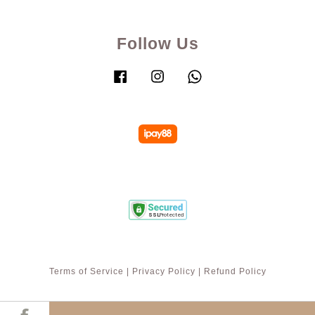
Follow Us
Facebook
Instagram
Whatsapp
Terms of Service
|
Privacy Policy
|
Refund Policy