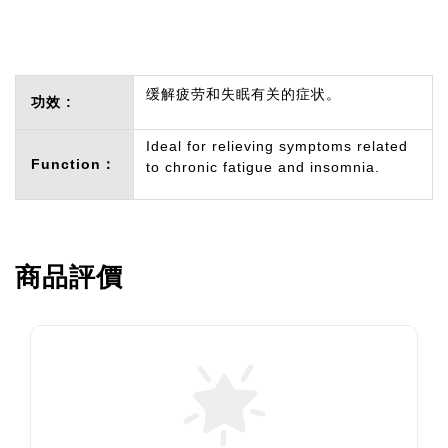
缓解疲劳和失眠有关的症状。
功效 :
Ideal for relieving symptoms related
Function：
to chronic fatigue and insomnia.
商品評價