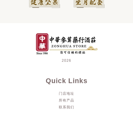
2026
Quick Links
门店地址
所有产品
联系我们