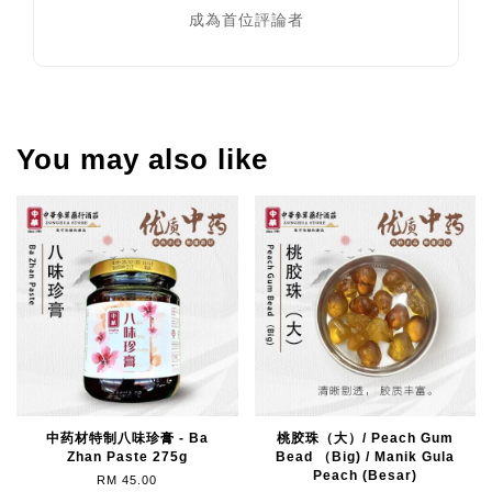
成為首位評論者
You may also like
中药材特制八味珍膏 - Ba
桃胶珠（大）/ Peach Gum
Zhan Paste 275g
Bead （Big) / Manik Gula
Peach (Besar)
RM 45.00