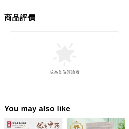
商品評價
成為首位評論者
You may also like