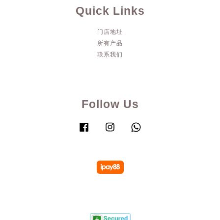
Quick Links
门店地址
所有产品
联系我们
Follow Us
Facebook
Instagram
Whatsapp