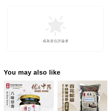
成為首位評論者
You may also like