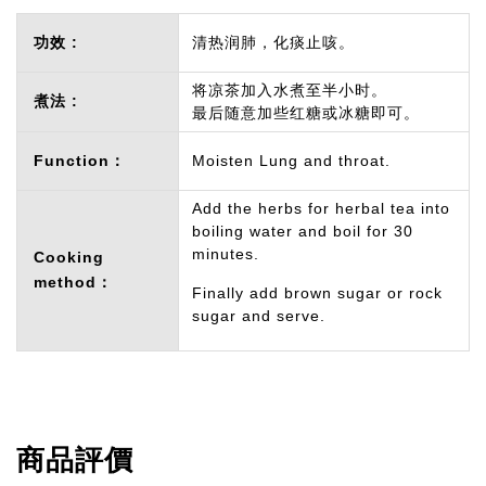
功效 :
清热润肺，化痰止咳。
将凉茶加入水煮至半小时。
煮法 :
最后随意加些红糖或冰糖即可。
Function：
Moisten Lung and throat.
Add the herbs for herbal tea into
boiling water and boil for 30
minutes.
Cooking
method：
Finally add brown sugar or rock
sugar and serve.
商品評價