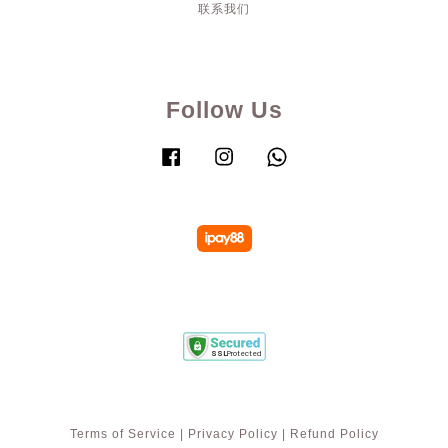
联系我们
Follow Us
Facebook
Instagram
Whatsapp
Terms of Service
|
Privacy Policy
|
Refund Policy