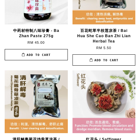
中药材特制八味珍膏 - Ba
百花蛇草半枝莲凉茶 / Bai
Zhan Paste 275g
Hua She Cao Ban Zhi Lian
Herbal Tea
RM 45.00
RM 5.50
ADD TO CART
ADD TO CART
清肝解毒菊花鸡骨草凉茶 /
红花头 / Safflower