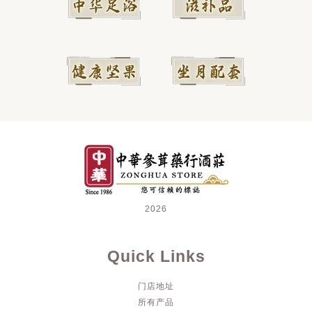
2026
Quick Links
门店地址
所有产品