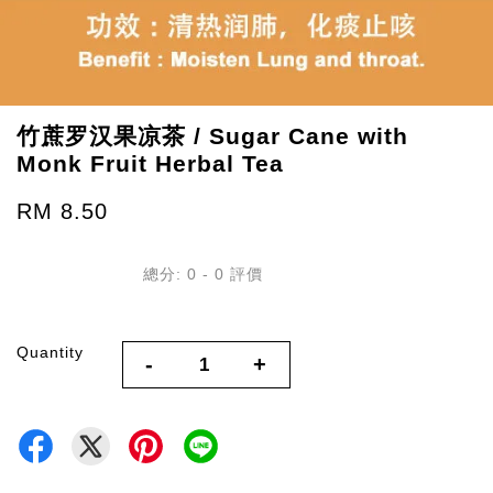
竹蔗罗汉果凉茶 / Sugar Cane with
Monk Fruit Herbal Tea
RM 8.50
總分:
0
-
0
評價
Quantity
-
+