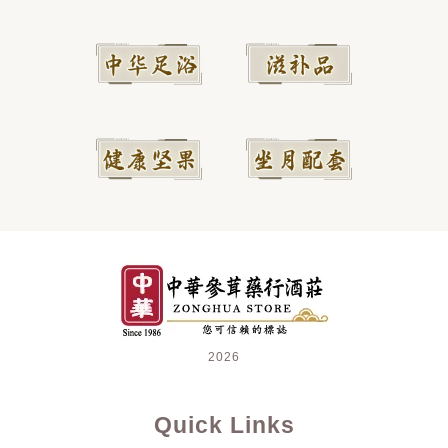
2026
Quick Links