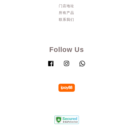
门店地址
所有产品
联系我们
Follow Us
Facebook
Instagram
Whatsapp