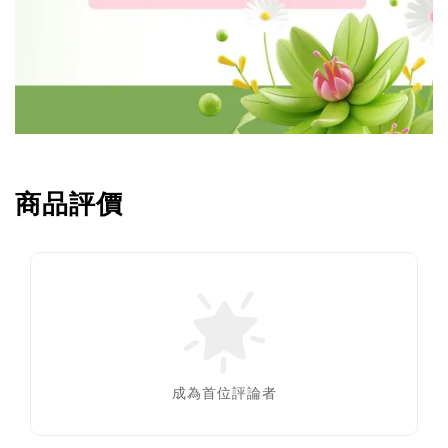
商品評價
成為首位評論者