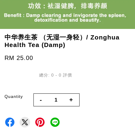
中华养生茶 （无湿一身轻）/ Zonghua
Health Tea (Damp)
RM 25.00
總分:
0
-
0
評價
Quantity
-
+