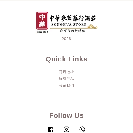
2026
Quick Links
门店地址
所有产品
联系我们
Follow Us
Facebook
Instagram
Whatsapp