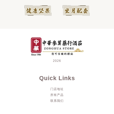
2026
Quick Links
门店地址
所有产品
联系我们