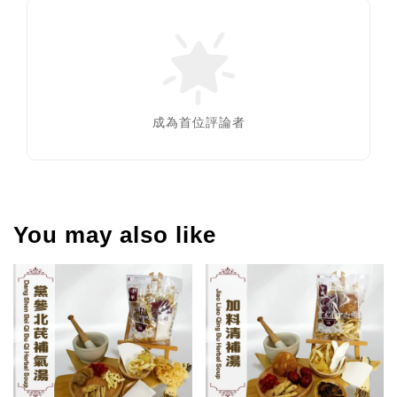
成為首位評論者
You may also like