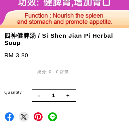
四神健脾汤 / Si Shen Jian Pi Herbal
Soup
RM 3.80
總分:
0
-
0
評價
Quantity
-
+