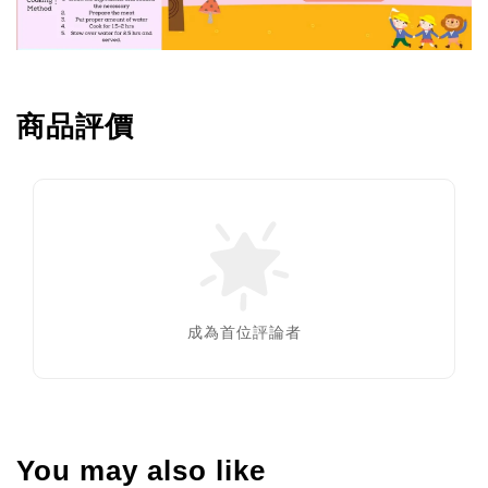
商品評價
成為首位評論者
You may also like