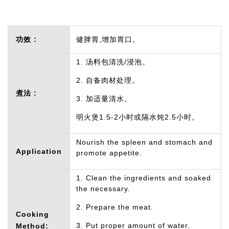
功效 :
健脾胃,增加胃口。
1. 汤料包清洗/浸泡。
2. 自备肉材处理。
煮法 :
3. 加适量清水。
明火煲1.5-2小时或隔水炖2.5小时。
Nourish the spleen and stomach and
Application
promote appetite.
1. Clean the ingredients and soaked
the necessary.
2. Prepare the meat.
Cooking
3. Put proper amount of water.
Method: