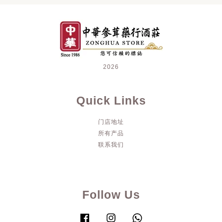
2026
Quick Links
门店地址
所有产品
联系我们
Follow Us
Facebook
Instagram
Whatsapp