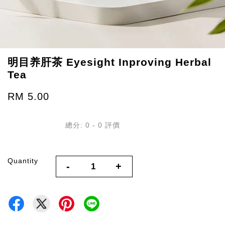
明目养肝茶 Eyesight Inproving Herbal
Tea
RM 5.00
總分:
0
-
0
評價
Quantity
-
+