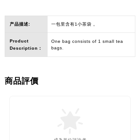
产品描述:
一包里含有1小茶袋 。
Product
One bag consists of 1 small tea
bags.
Description：
商品評價