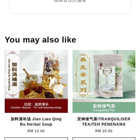
成為首位評論者
You may also like
加料清补汤 Jiao Liao Qing
安神保气茶/TRANQUILISER
Bu Herbal Soup
TEA/TEH PENENANG
RM 12.00
RM 25.00