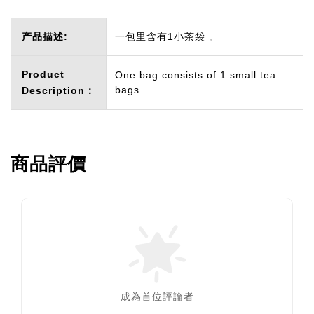
产品描述:
一包里含有1小茶袋 。
Product
One bag consists of 1 small tea
bags.
Description：
商品評價
成為首位評論者