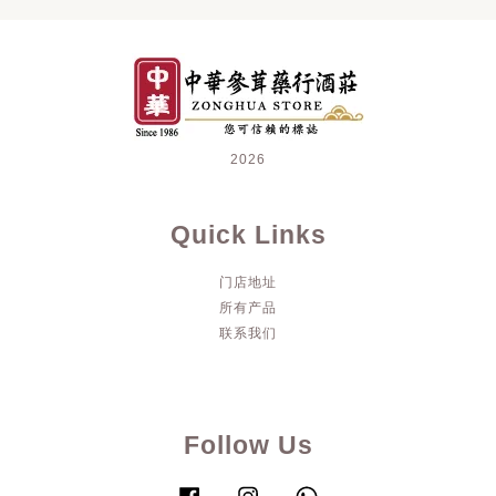
2026
Quick Links
门店地址
所有产品
联系我们
Follow Us
Facebook
Instagram
Whatsapp