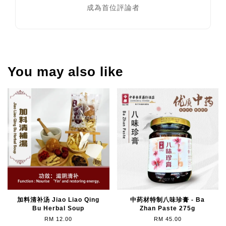
成為首位評論者
You may also like
加料清补汤 Jiao Liao Qing
中药材特制八味珍膏 - Ba
Bu Herbal Soup
Zhan Paste 275g
RM 12.00
RM 45.00