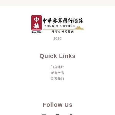
2026
Quick Links
门店地址
所有产品
联系我们
Follow Us