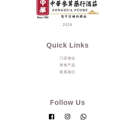
2026
Quick Links
门店地址
所有产品
联系我们
Follow Us
Facebook
Instagram
Whatsapp