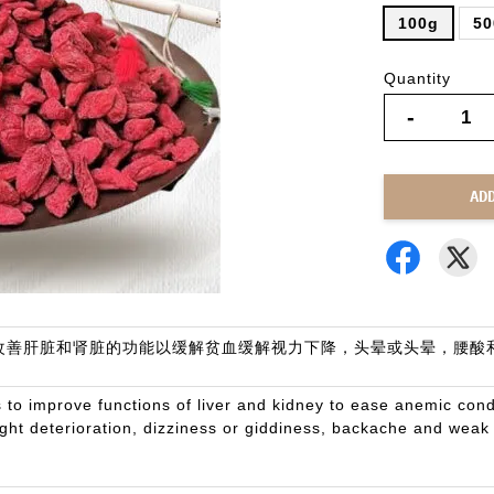
100g
50
Quantity
-
AD
改善肝脏和肾脏的功能以缓解贫血缓解视力下降，头晕或头晕，腰酸
 to improve functions of liver and kidney to ease anemic co
ght deterioration, dizziness or giddiness, backache and weak 