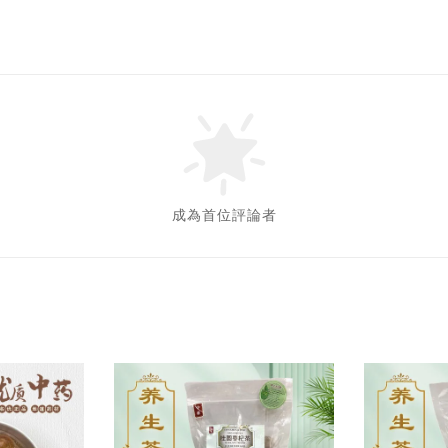
成為首位評論者