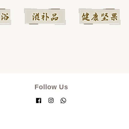
Follow Us
Facebook
Instagram
Whatsapp