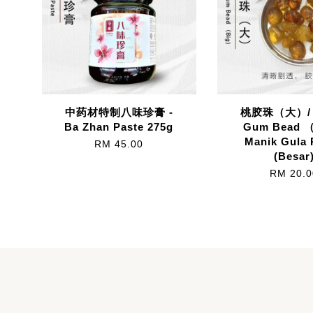
中药材特制八味珍膏 -
桃胶珠（大）/ 
Ba Zhan Paste 275g
Gum Bead （
Manik Gula 
RM 45.00
(Besar
RM 20.0