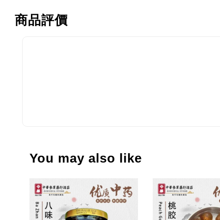
商品評價
You may also like