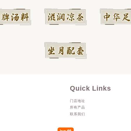
Quick Links
门店地址
所有产品
联系我们