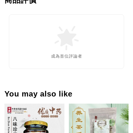
商品評價
成為首位評論者
You may also like