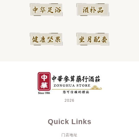
2026
Quick Links
门店地址