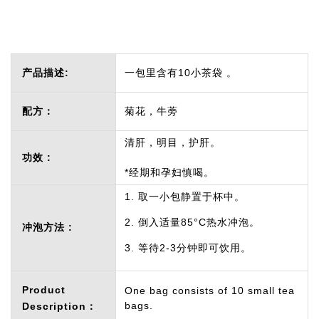
产品描述:
一包里含有10小茶袋 。
配方：
菊花，牛蒡
清肝，明目，护肝。
功效 :
*经期和孕妇慎喝。
1. 取一小包静置于杯中。
2. 倒入适量85°C热水冲泡。
冲泡方法 :
3. 等待2-3分钟即可饮用。
Product
One bag consists of 10 small tea
bags.
Description：