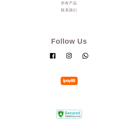
所有产品
联系我们
Follow Us
Facebook
Instagram
Whatsapp